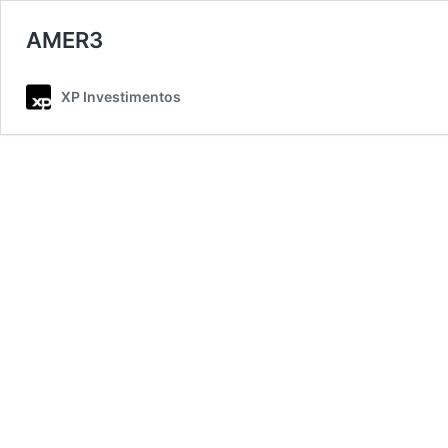
AMER3
XP Investimentos