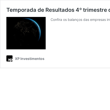
Temporada de Resultados 4º trimestre d
Confira os balanços das empresas in
XP Investimentos