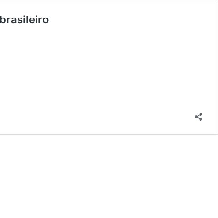
brasileiro