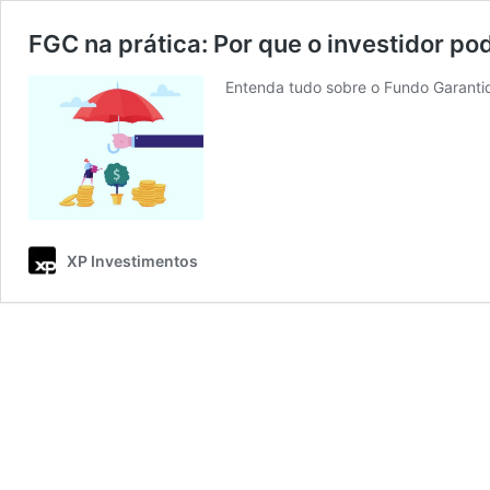
FGC na prática: Por que o investidor pod
Entenda tudo sobre o Fundo Garantid
XP Investimentos