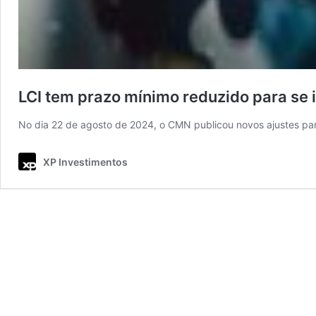
LCI tem prazo mínimo reduzido para se 
No dia 22 de agosto de 2024, o CMN publicou novos ajustes par
XP Investimentos