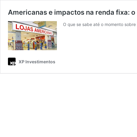
Americanas e impactos na renda fixa: 
O que se sabe até o momento sobre 
XP Investimentos