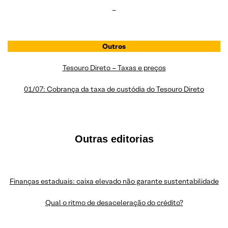
–
Outros
Tesouro Direto – Taxas e preços
01/07: Cobrança da taxa de custódia do Tesouro Direto
Outras editorias
Finanças estaduais: caixa elevado não garante sustentabilidade
Qual o ritmo de desaceleração do crédito?