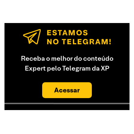
Receba o melhor do conteúdo
Expert pelo Telegram da XP
Acessar