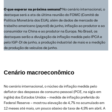
O que esperar na próxima semana?
No cenário internacional, o
destaque será a ata da última reunião do FOMC (Comitê de
Política Monetária dos EUA), além de dados de mercado de
trabalho americano (
payroll
) de junho, inflação ao produtor e ao
consumidor na China e ao produtor na Europa. No Brasil, os
destaques serão a divulgação da inflação medida pelo IPCA e
pelo IGP-DI de junho, a produção industrial de maio e a medição
de produção de veículos de junho.
Cenário macroeconômico
No cenário internacional, o núcleo da inflação medida pelo
deflator das despesas de consumo pessoal (PCE, na sigla em
inglês) dos Estados Unidos – medida de inflação preferida do
Federal Reserve – mostrou elevação de 4,7% no acumulado em
12 meses até maio, um pouco abaixo da taxa de 4,9% em abril. A