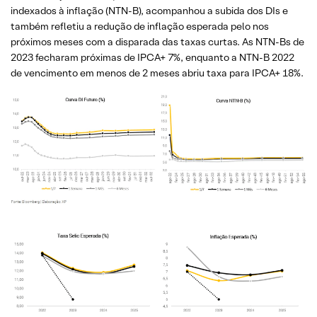
indexados à inflação (NTN-B), acompanhou a subida dos DIs e
também refletiu a redução de inflação esperada pelo nos
próximos meses com a disparada das taxas curtas. As NTN-Bs de
2023 fecharam próximas de IPCA+ 7%, enquanto a NTN-B 2022
de vencimento em menos de 2 meses abriu taxa para IPCA+ 18%.