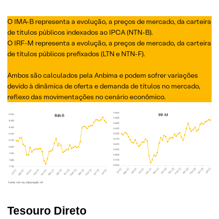
O IMA-B representa a evolução, a preços de mercado, da carteira
de títulos públicos indexados ao IPCA (NTN-B).
O IRF-M representa a evolução, a preços de mercado, da carteira
de títulos públicos prefixados (LTN e NTN-F).
Ambos são calculados pela Anbima e podem sofrer variações
devido à dinâmica de oferta e demanda de títulos no mercado,
reflexo das movimentações no cenário econômico.
Tesouro Direto