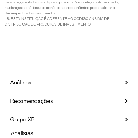
não está garantido neste tipo de produto. As condições de mercado,
mudanças climáticas e o cenário macroeconômico podem afetar o
desempenho do investimento.
ESTA INSTITUIÇÃO É ADERENTE AO CÓDIGO ANBIMA DE
DISTRIBUIÇÃO DE PRODUTOS DE INVESTIMENTO.
Análises
Recomendações
Grupo XP
Analistas