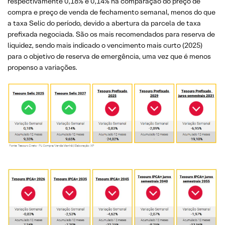
respectivamente 0,18% e 0,14% na comparação do preço de
compra e preço de venda de fechamento semanal, menos do que
a taxa Selic do período, devido a abertura da parcela de taxa
prefixada negociada. São os mais recomendados para reserva de
liquidez, sendo mais indicado o vencimento mais curto (2025)
para o objetivo de reserva de emergência, uma vez que é menos
propenso a variações.