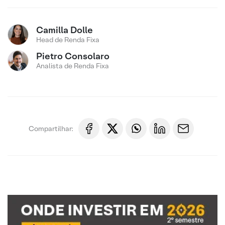
Camilla Dolle
Head de Renda Fixa
Pietro Consolaro
Analista de Renda Fixa
Compartilhar: