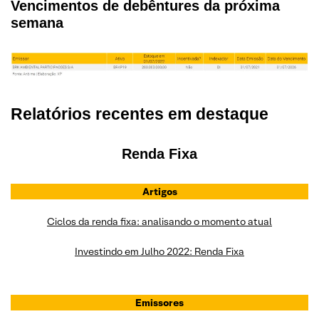
Vencimentos de debêntures da próxima
semana
Relatórios recentes em destaque
Renda Fixa
Artigos
Ciclos da renda fixa: analisando o momento atual
Investindo em Julho 2022: Renda Fixa
Emissores