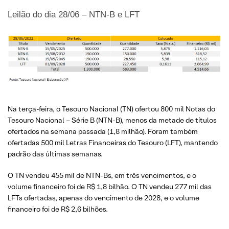
Leilão do dia 28/06 – NTN-B e LFT
Na terça-feira, o Tesouro Nacional (TN) ofertou 800 mil Notas do
Tesouro Nacional – Série B (NTN-B), menos da metade de títulos
ofertados na semana passada (1,8 milhão). Foram também
ofertadas 500 mil Letras Financeiras do Tesouro (LFT), mantendo
padrão das últimas semanas.
O TN vendeu 455 mil de NTN-Bs, em três vencimentos, e o
volume financeiro foi de R$ 1,8 bilhão. O TN vendeu 277 mil das
LFTs ofertadas, apenas do vencimento de 2028, e o volume
financeiro foi de R$ 2,6 bilhões.