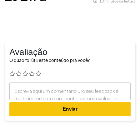
10 minutos de leitura
Avaliação
O quão foi útil este conteúdo pra você?
Enviar