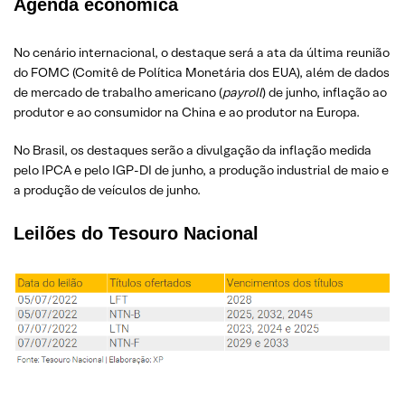
Agenda econômica
No cenário internacional, o destaque será a ata da última reunião
do FOMC (Comitê de Política Monetária dos EUA), além de dados
de mercado de trabalho americano (
payroll
) de junho, inflação ao
produtor e ao consumidor na China e ao produtor na Europa.
No Brasil, os destaques serão a divulgação da inflação medida
pelo IPCA e pelo IGP-DI de junho, a produção industrial de maio e
a produção de veículos de junho.
Leilões do Tesouro Nacional