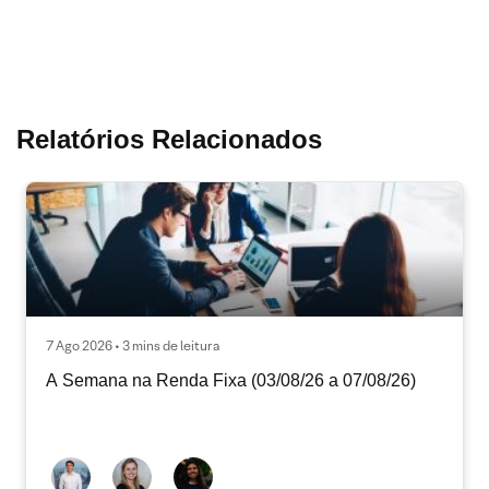
Relatórios Relacionados
7 Ago 2026 • 3 mins de leitura
A Semana na Renda Fixa (03/08/26 a 07/08/26)