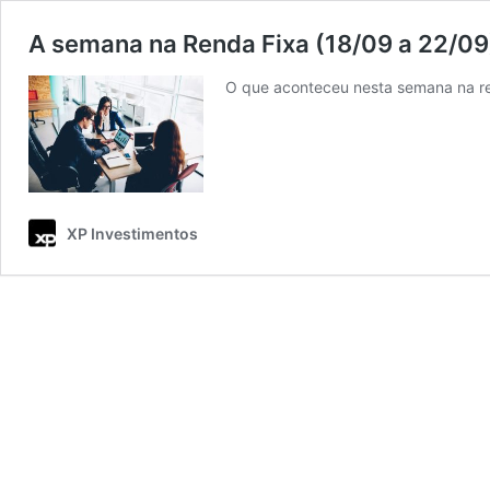
A semana na Renda Fixa (18/09 a 22/09
O que aconteceu nesta semana na re
XP Investimentos