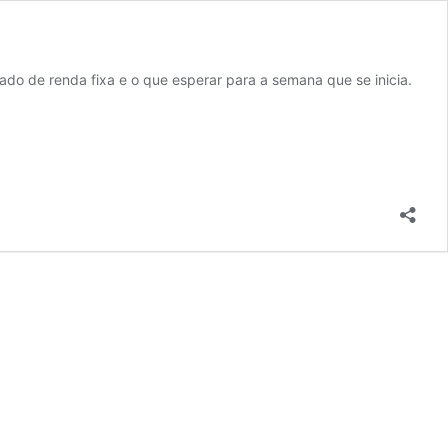
o de renda fixa e o que esperar para a semana que se inicia.