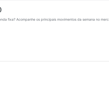
)
nda fixa? Acompanhe os principais movimentos da semana no mercad