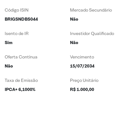
Código ISIN
Mercado Secundário
BRIGSNDBS044
Não
Isento de IR
Investidor Qualificado
Sim
Não
Oferta Contínua
Vencimento
Não
15/07/2034
Taxa de Emissão
Preço Unitário
IPCA+ 6,1000%
R$ 1.000,00