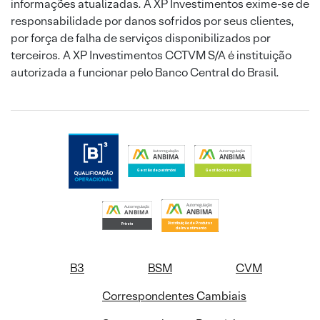
informações atualizadas. A XP Investimentos exime-se de
responsabilidade por danos sofridos por seus clientes,
por força de falha de serviços disponibilizados por
terceiros. A XP Investimentos CCTVM S/A é instituição
autorizada a funcionar pelo Banco Central do Brasil.
B3
BSM
CVM
Correspondentes Cambiais