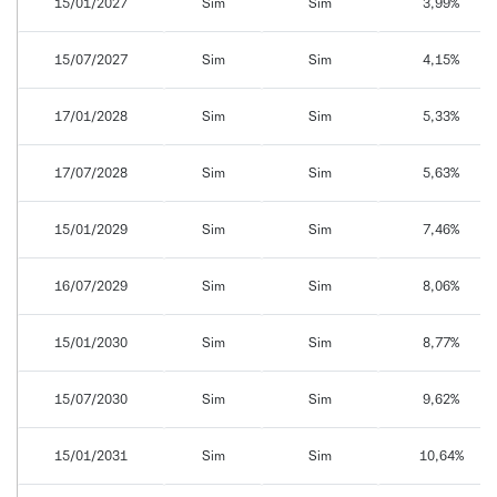
15/01/2027
Sim
Sim
3,99%
15/07/2027
Sim
Sim
4,15%
17/01/2028
Sim
Sim
5,33%
17/07/2028
Sim
Sim
5,63%
15/01/2029
Sim
Sim
7,46%
16/07/2029
Sim
Sim
8,06%
15/01/2030
Sim
Sim
8,77%
15/07/2030
Sim
Sim
9,62%
15/01/2031
Sim
Sim
10,64%