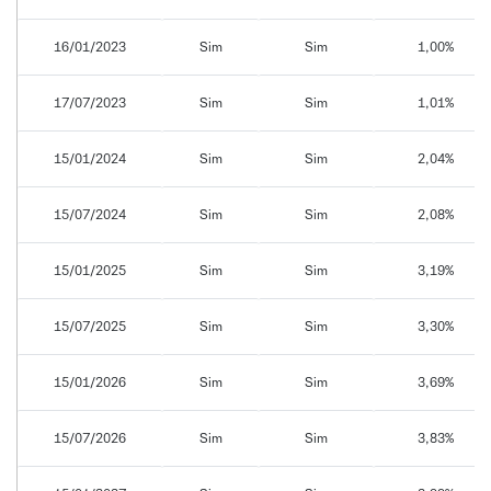
16/01/2023
Sim
Sim
1,00%
17/07/2023
Sim
Sim
1,01%
15/01/2024
Sim
Sim
2,04%
15/07/2024
Sim
Sim
2,08%
15/01/2025
Sim
Sim
3,19%
15/07/2025
Sim
Sim
3,30%
15/01/2026
Sim
Sim
3,69%
15/07/2026
Sim
Sim
3,83%