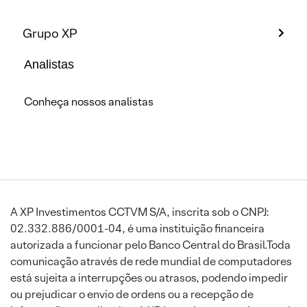
Grupo XP
Analistas
Conheça nossos analistas
A XP Investimentos CCTVM S/A, inscrita sob o CNPJ:
02.332.886/0001-04, é uma instituição financeira
autorizada a funcionar pelo Banco Central do Brasil.Toda
comunicação através de rede mundial de computadores
está sujeita a interrupções ou atrasos, podendo impedir
ou prejudicar o envio de ordens ou a recepção de