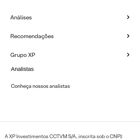
Análises
Recomendações
Grupo XP
Analistas
Conheça nossos analistas
A XP Investimentos CCTVM S/A, inscrita sob o CNPJ: