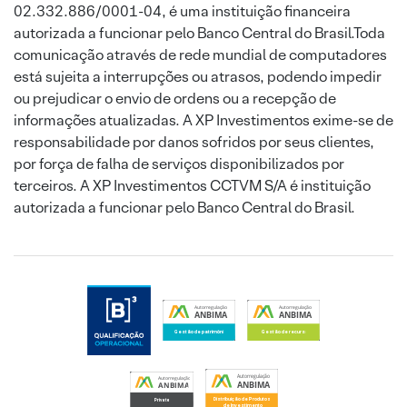
02.332.886/0001-04, é uma instituição financeira
autorizada a funcionar pelo Banco Central do Brasil.Toda
comunicação através de rede mundial de computadores
está sujeita a interrupções ou atrasos, podendo impedir
ou prejudicar o envio de ordens ou a recepção de
informações atualizadas. A XP Investimentos exime-se de
responsabilidade por danos sofridos por seus clientes,
por força de falha de serviços disponibilizados por
terceiros. A XP Investimentos CCTVM S/A é instituição
autorizada a funcionar pelo Banco Central do Brasil.