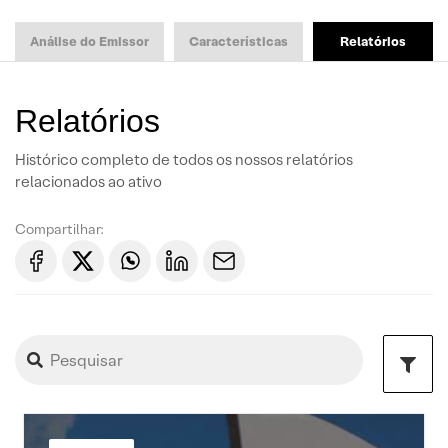
Análise do Emissor
Características
Relatórios
Relatórios
Histórico completo de todos os nossos relatórios
relacionados ao ativo
Compartilhar: