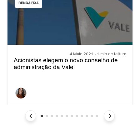
RENDA FIXA
4 Maio 2021 • 1 min de leitura
Acionistas elegem o novo conselho de
administração da Vale