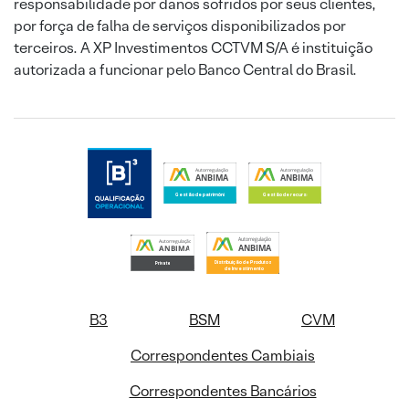
responsabilidade por danos sofridos por seus clientes,
por força de falha de serviços disponibilizados por
terceiros. A XP Investimentos CCTVM S/A é instituição
autorizada a funcionar pelo Banco Central do Brasil.
B3
BSM
CVM
Correspondentes Cambiais
Correspondentes Bancários