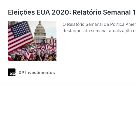
Eleições EUA 2020: Relatório Semanal
O Relatório Semanal de Política Amer
destaques da semana, atualização da
XP Investimentos