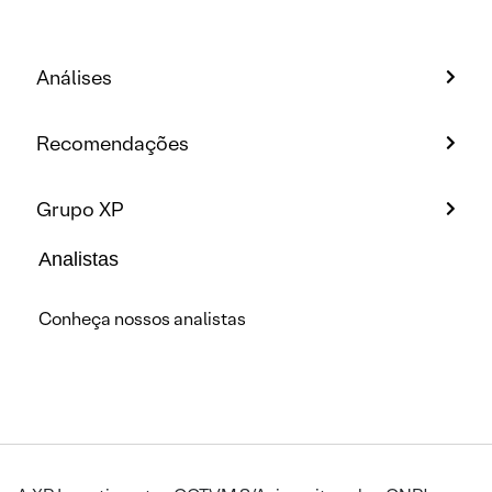
Análises
Recomendações
Grupo XP
Analistas
Conheça nossos analistas