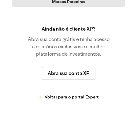
Marcas Parceiras
Ainda não é cliente XP?
Abra sua conta grátis e tenha acesso
a relatórios exclusivos e a melhor
plataforma de investimentos.
Abra sua conta XP
Voltar para o portal Expert