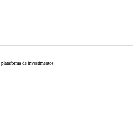
r plataforma de investimentos.