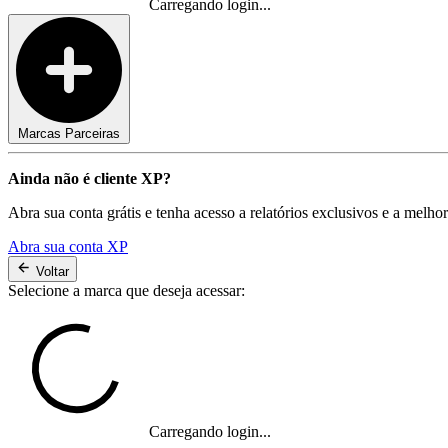
Carregando login...
Marcas Parceiras
Ainda não é cliente XP?
Abra sua conta grátis e tenha acesso a relatórios exclusivos e a melho
Abra sua conta XP
Voltar
Selecione a marca que deseja acessar:
Carregando login...