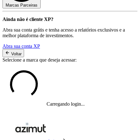
Marcas Parceiras
Ainda não é cliente XP?
Abra sua conta grátis e tenha acesso a relatórios exclusivos e a
melhor plataforma de investimentos.
Abra sua conta XP
Voltar
Selecione a marca que deseja acessar:
Carregando login...