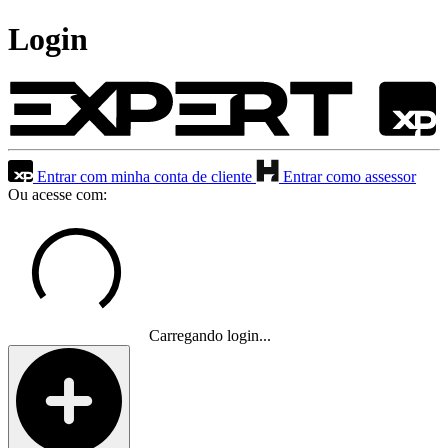
Login
Entrar com minha conta de cliente
Entrar como assessor
Ou acesse com:
Carregando login...