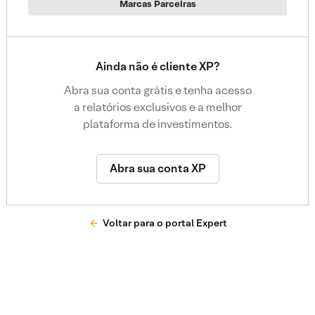
Marcas Parceiras
Ainda não é cliente XP?
Abra sua conta grátis e tenha acesso
a relatórios exclusivos e a melhor
plataforma de investimentos.
Abra sua conta XP
Voltar para o portal Expert