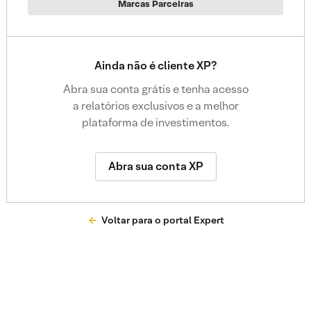
Marcas Parceiras
Ainda não é cliente XP?
Abra sua conta grátis e tenha acesso
a relatórios exclusivos e a melhor
plataforma de investimentos.
Abra sua conta XP
Voltar para o portal Expert