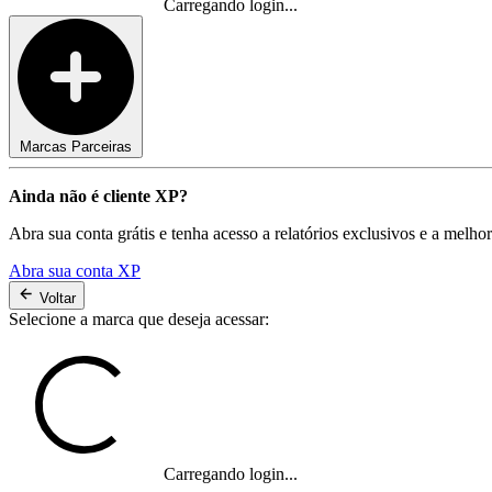
Carregando login...
Marcas Parceiras
Ainda não é cliente XP?
Abra sua conta grátis e tenha acesso a relatórios exclusivos e a melho
Abra sua conta XP
Voltar
Selecione a marca que deseja acessar:
Carregando login...