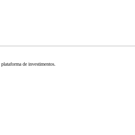
r plataforma de investimentos.