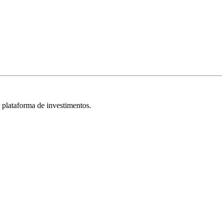
r plataforma de investimentos.