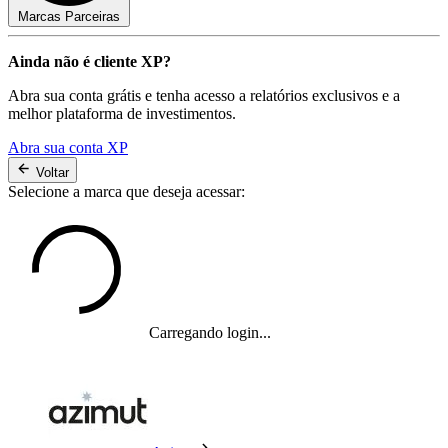
Marcas Parceiras
Ainda não é cliente XP?
Abra sua conta grátis e tenha acesso a relatórios exclusivos e a
melhor plataforma de investimentos.
Abra sua conta XP
Voltar
Selecione a marca que deseja acessar:
Carregando login...