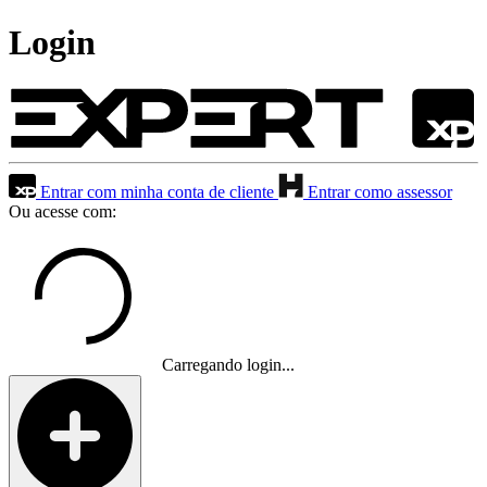
Login
Entrar com minha conta de cliente
Entrar como assessor
Ou acesse com:
Carregando login...