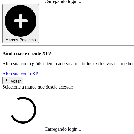
Carregando login...
Marcas Parceiras
Ainda não é cliente XP?
Abra sua conta grátis e tenha acesso a relatórios exclusivos e a melho
Abra sua conta XP
Voltar
Selecione a marca que deseja acessar:
Carregando login...