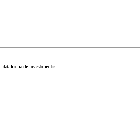
r plataforma de investimentos.