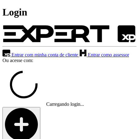
Login
Entrar com minha conta de cliente
Entrar como assessor
Ou acesse com:
Carregando login...