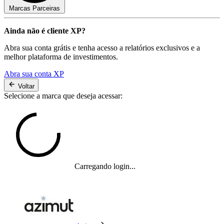
Marcas Parceiras
Ainda não é cliente XP?
Abra sua conta grátis e tenha acesso a relatórios exclusivos e a
melhor plataforma de investimentos.
Abra sua conta XP
Voltar
Selecione a marca que deseja acessar:
Carregando login...