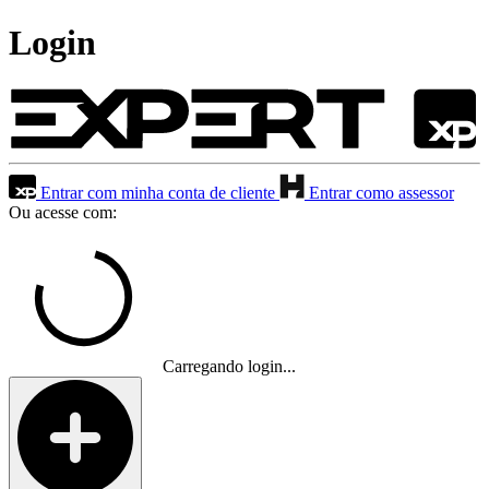
Login
Entrar com minha conta de cliente
Entrar como assessor
Ou acesse com:
Carregando login...