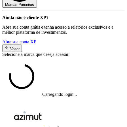
Marcas Parceiras
Ainda não é cliente XP?
Abra sua conta grátis e tenha acesso a relatórios exclusivos e a
melhor plataforma de investimentos.
Abra sua conta XP
Voltar
Selecione a marca que deseja acessar:
Carregando login...