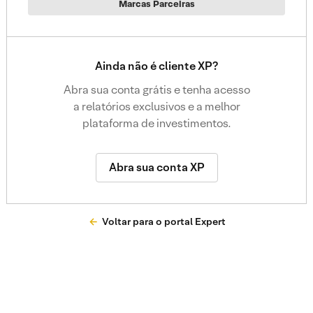
Marcas Parceiras
Ainda não é cliente XP?
Abra sua conta grátis e tenha acesso
a relatórios exclusivos e a melhor
plataforma de investimentos.
Abra sua conta XP
Voltar para o portal Expert