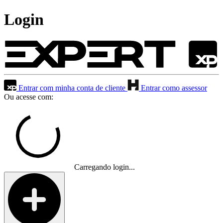
Login
Entrar com minha conta de cliente
Entrar como assessor
Ou acesse com:
Carregando login...