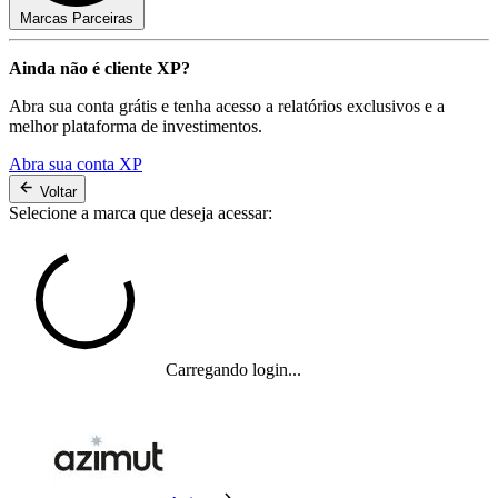
Marcas Parceiras
Ainda não é cliente XP?
Abra sua conta grátis e tenha acesso a relatórios exclusivos e a
melhor plataforma de investimentos.
Abra sua conta XP
Voltar
Selecione a marca que deseja acessar:
Carregando login...