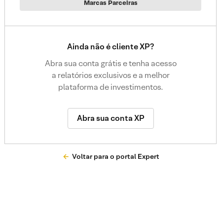
Marcas Parceiras
Ainda não é cliente XP?
Abra sua conta grátis e tenha acesso
a relatórios exclusivos e a melhor
plataforma de investimentos.
Abra sua conta XP
Voltar para o portal Expert