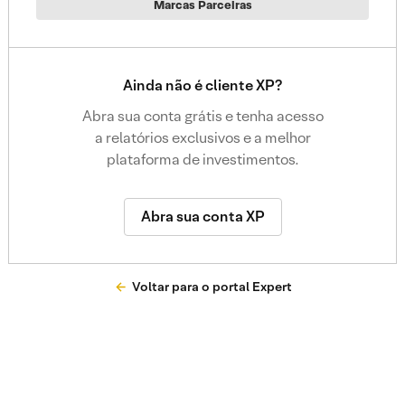
Marcas Parceiras
Ainda não é cliente XP?
Abra sua conta grátis e tenha acesso
a relatórios exclusivos e a melhor
plataforma de investimentos.
Abra sua conta XP
Voltar para o portal Expert