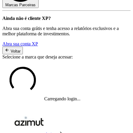
Marcas Parceiras
Ainda não é cliente XP?
Abra sua conta grátis e tenha acesso a relatórios exclusivos e a
melhor plataforma de investimentos.
Abra sua conta XP
Voltar
Selecione a marca que deseja acessar:
Carregando login...