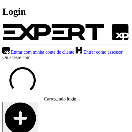
Login
Entrar com minha conta de cliente
Entrar como assessor
Ou acesse com:
Carregando login...