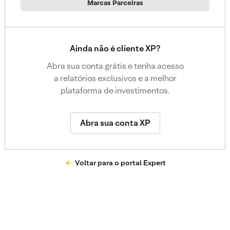
Marcas Parceiras
Ainda não é cliente XP?
Abra sua conta grátis e tenha acesso
a relatórios exclusivos e a melhor
plataforma de investimentos.
Abra sua conta XP
Voltar para o portal Expert