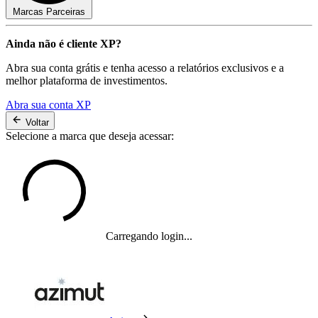
Marcas Parceiras
Ainda não é cliente XP?
Abra sua conta grátis e tenha acesso a relatórios exclusivos e a
melhor plataforma de investimentos.
Abra sua conta XP
Voltar
Selecione a marca que deseja acessar:
Carregando login...