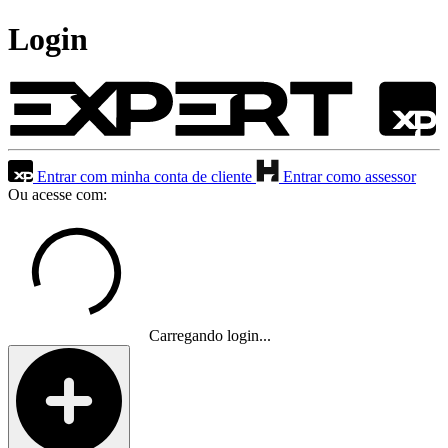
Login
Entrar com minha conta de cliente
Entrar como assessor
Ou acesse com:
Carregando login...