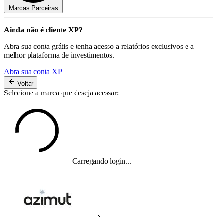
Marcas Parceiras
Ainda não é cliente XP?
Abra sua conta grátis e tenha acesso a relatórios exclusivos e a
melhor plataforma de investimentos.
Abra sua conta XP
Voltar
Selecione a marca que deseja acessar:
Carregando login...