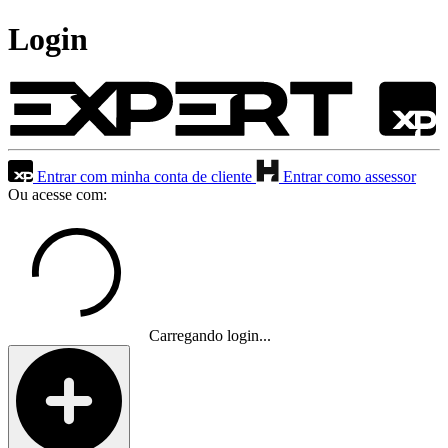
Login
Entrar com minha conta de cliente
Entrar como assessor
Ou acesse com:
Carregando login...