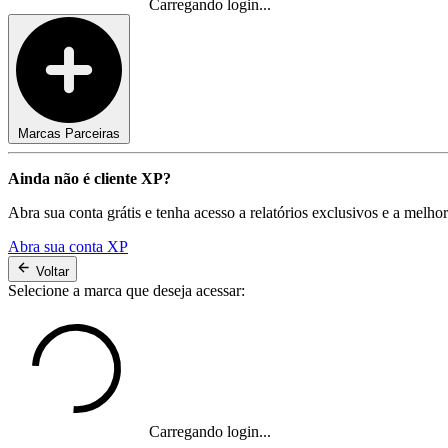
Carregando login...
Marcas Parceiras
Ainda não é cliente XP?
Abra sua conta grátis e tenha acesso a relatórios exclusivos e a melho
Abra sua conta XP
Voltar
Selecione a marca que deseja acessar:
Carregando login...