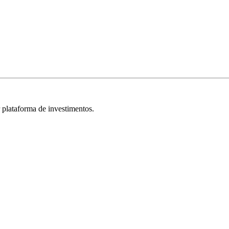
r plataforma de investimentos.