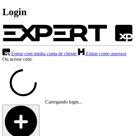
Login
Entrar com minha conta de cliente
Entrar como assessor
Ou acesse com:
Carregando login...