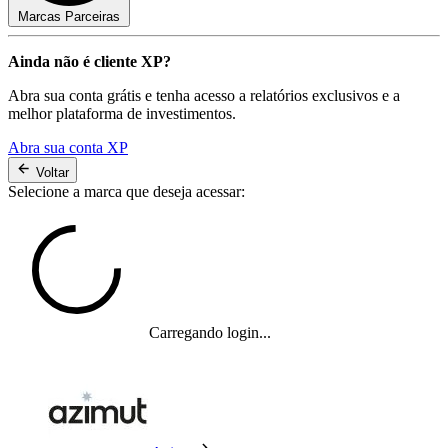
Marcas Parceiras
Ainda não é cliente XP?
Abra sua conta grátis e tenha acesso a relatórios exclusivos e a
melhor plataforma de investimentos.
Abra sua conta XP
Voltar
Selecione a marca que deseja acessar:
Carregando login...