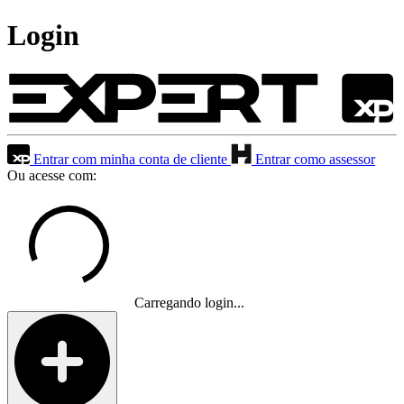
Login
Entrar com minha conta de cliente
Entrar como assessor
Ou acesse com:
Carregando login...