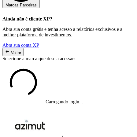
Marcas Parceiras
Ainda não é cliente XP?
Abra sua conta grátis e tenha acesso a relatórios exclusivos e a
melhor plataforma de investimentos.
Abra sua conta XP
Voltar
Selecione a marca que deseja acessar:
Carregando login...