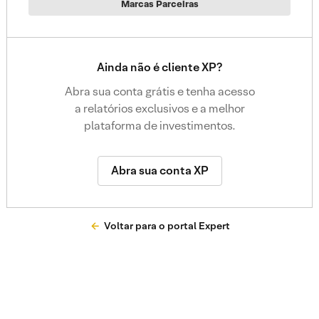
Marcas Parceiras
Ainda não é cliente XP?
Abra sua conta grátis e tenha acesso
a relatórios exclusivos e a melhor
plataforma de investimentos.
Abra sua conta XP
Voltar para o portal Expert