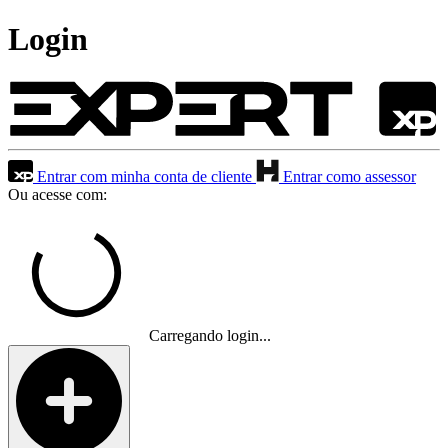
Login
Entrar com minha conta de cliente
Entrar como assessor
Ou acesse com:
Carregando login...