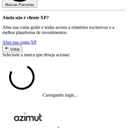
Marcas Parceiras
Ainda não é cliente XP?
Abra sua conta grátis e tenha acesso a relatórios exclusivos e a
melhor plataforma de investimentos.
Abra sua conta XP
Voltar
Selecione a marca que deseja acessar:
Carregando login...