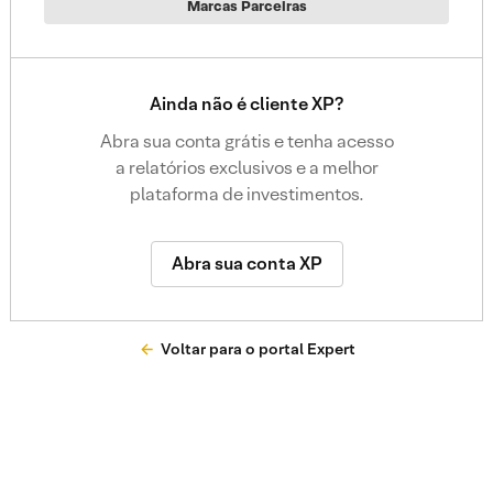
Marcas Parceiras
Ainda não é cliente XP?
Abra sua conta grátis e tenha acesso
a relatórios exclusivos e a melhor
plataforma de investimentos.
Abra sua conta XP
Voltar para o portal Expert