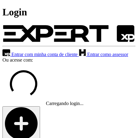
Login
Entrar com minha conta de cliente
Entrar como assessor
Ou acesse com:
Carregando login...