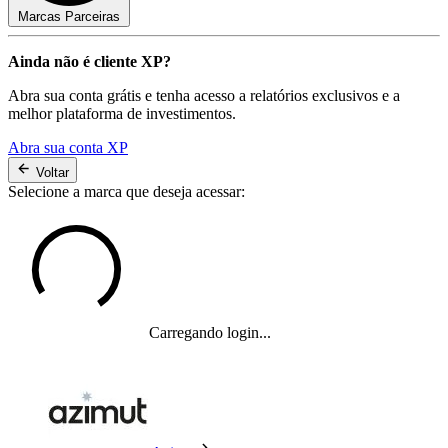
Marcas Parceiras
Ainda não é cliente XP?
Abra sua conta grátis e tenha acesso a relatórios exclusivos e a
melhor plataforma de investimentos.
Abra sua conta XP
Voltar
Selecione a marca que deseja acessar:
Carregando login...