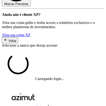
Marcas Parceiras
Ainda não é cliente XP?
Abra sua conta grátis e tenha acesso a relatórios exclusivos e a
melhor plataforma de investimentos.
Abra sua conta XP
Voltar
Selecione a marca que deseja acessar:
Carregando login...