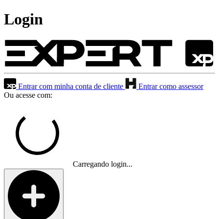
Login
Entrar com minha conta de cliente
Entrar como assessor
Ou acesse com:
Carregando login...