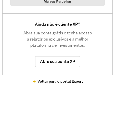
Marcas Parceiras
Ainda não é cliente XP?
Abra sua conta grátis e tenha acesso
a relatórios exclusivos e a melhor
plataforma de investimentos.
Abra sua conta XP
Voltar para o portal Expert