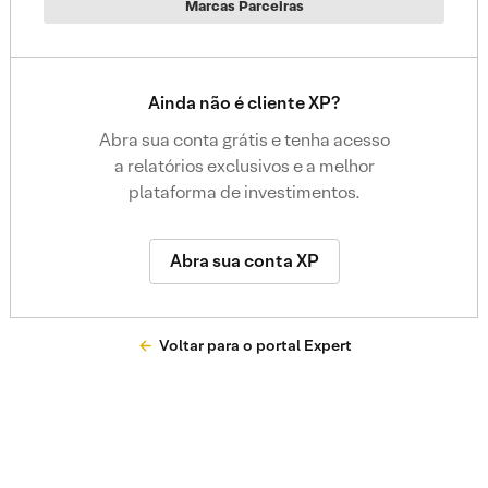
Marcas Parceiras
Ainda não é cliente XP?
Abra sua conta grátis e tenha acesso
a relatórios exclusivos e a melhor
plataforma de investimentos.
Abra sua conta XP
Voltar para o portal Expert