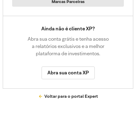
Marcas Parceiras
Ainda não é cliente XP?
Abra sua conta grátis e tenha acesso
a relatórios exclusivos e a melhor
plataforma de investimentos.
Abra sua conta XP
Voltar para o portal Expert