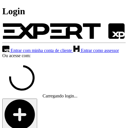
Login
Entrar com minha conta de cliente
Entrar como assessor
Ou acesse com:
Carregando login...