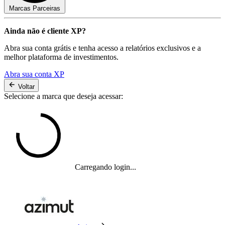
Marcas Parceiras
Ainda não é cliente XP?
Abra sua conta grátis e tenha acesso a relatórios exclusivos e a
melhor plataforma de investimentos.
Abra sua conta XP
Voltar
Selecione a marca que deseja acessar:
Carregando login...