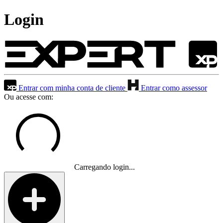
Login
Entrar com minha conta de cliente
Entrar como assessor
Ou acesse com:
Carregando login...