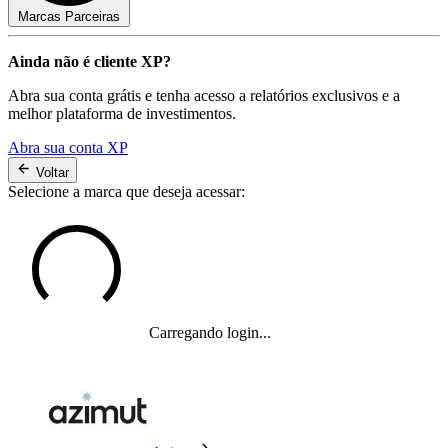
Marcas Parceiras
Ainda não é cliente XP?
Abra sua conta grátis e tenha acesso a relatórios exclusivos e a
melhor plataforma de investimentos.
Abra sua conta XP
Voltar
Selecione a marca que deseja acessar:
Carregando login...