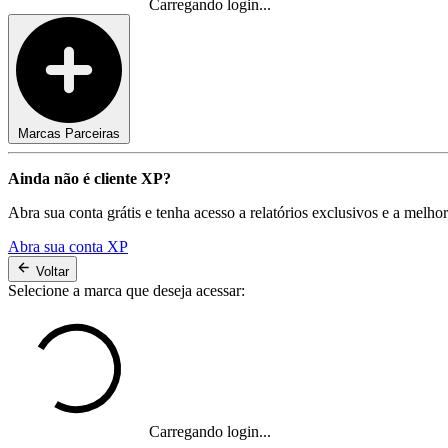
Carregando login...
Marcas Parceiras
Ainda não é cliente XP?
Abra sua conta grátis e tenha acesso a relatórios exclusivos e a melho
Abra sua conta XP
Voltar
Selecione a marca que deseja acessar:
Carregando login...