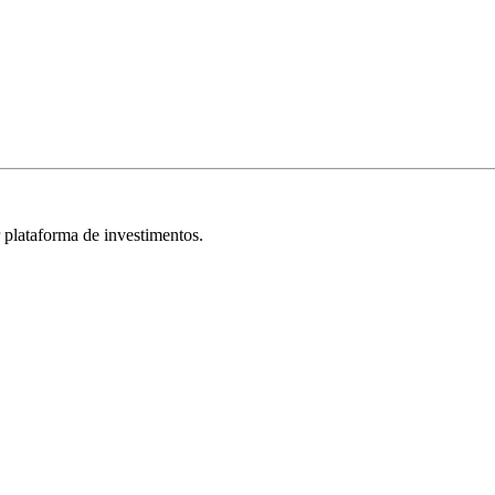
r plataforma de investimentos.