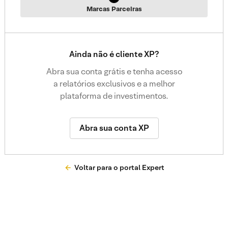
Marcas Parceiras
Ainda não é cliente XP?
Abra sua conta grátis e tenha acesso
a relatórios exclusivos e a melhor
plataforma de investimentos.
Abra sua conta XP
Voltar para o portal Expert