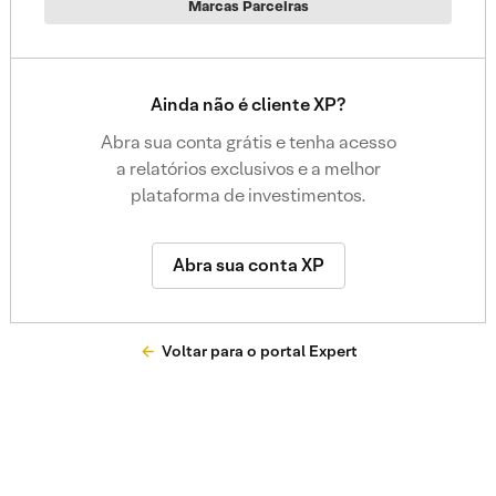
Marcas Parceiras
Ainda não é cliente XP?
Abra sua conta grátis e tenha acesso
a relatórios exclusivos e a melhor
plataforma de investimentos.
Abra sua conta XP
Voltar para o portal Expert