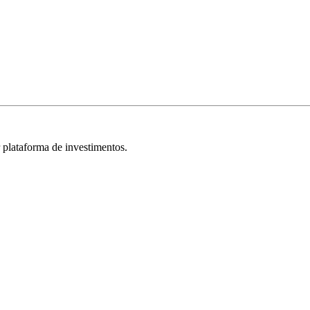
r plataforma de investimentos.