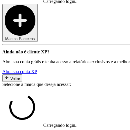
Carregando login...
Marcas Parceiras
Ainda não é cliente XP?
Abra sua conta grátis e tenha acesso a relatórios exclusivos e a melho
Abra sua conta XP
Voltar
Selecione a marca que deseja acessar:
Carregando login...