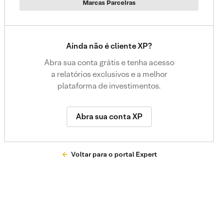
Marcas Parceiras
Ainda não é cliente XP?
Abra sua conta grátis e tenha acesso
a relatórios exclusivos e a melhor
plataforma de investimentos.
Abra sua conta XP
Voltar para o portal Expert