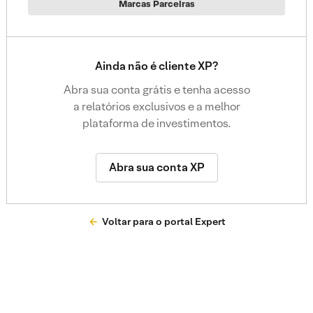
Marcas Parceiras
Ainda não é cliente XP?
Abra sua conta grátis e tenha acesso
a relatórios exclusivos e a melhor
plataforma de investimentos.
Abra sua conta XP
Voltar para o portal Expert